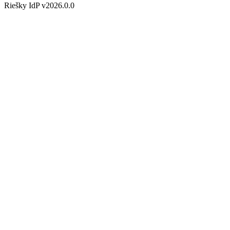
Riešky IdP v2026.0.0