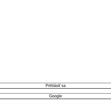
Prihlásiť sa
Google