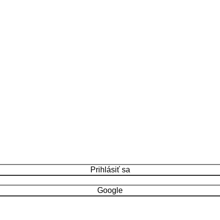
Prihlásiť sa
Google