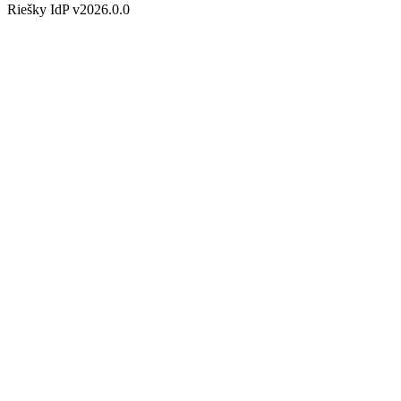
Riešky IdP v2026.0.0