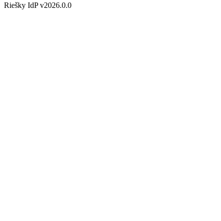
Riešky IdP v2026.0.0